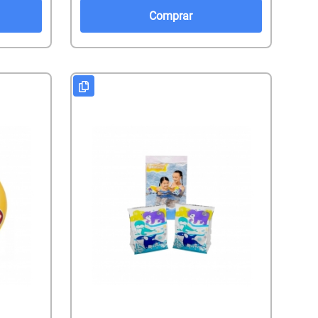
Comprar