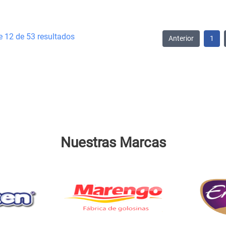
e 12 de 53 resultados
Anterior
1
Nuestras Marcas