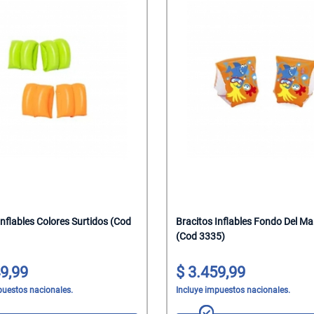
Inflables Colores Surtidos (Cod
Bracitos Inflables Fondo Del Ma
(Cod 3335)
9,99
3.459,99
puestos nacionales.
Incluye impuestos nacionales.