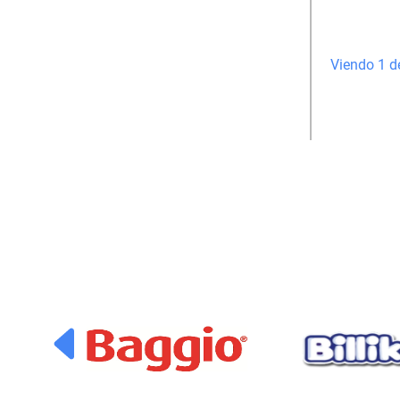
Viendo 1 d