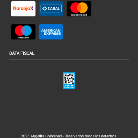
DATA FISCAL
2026 Angelita Golosinas - Reservados todos los derechos.