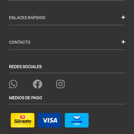
ENLACES RÁPIDOS
CONTACTO
REDES SOCIALES
MEDIOS DE PAGO