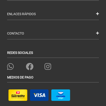
ENLACES RÁPIDOS
CONTACTO
REDES SOCIALES
MEDIOS DE PAGO