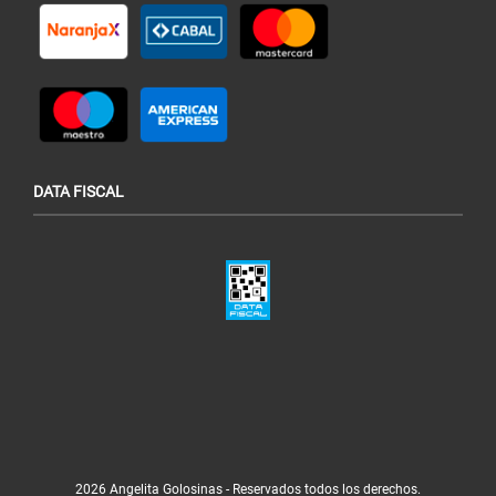
DATA FISCAL
2026 Angelita Golosinas - Reservados todos los derechos.