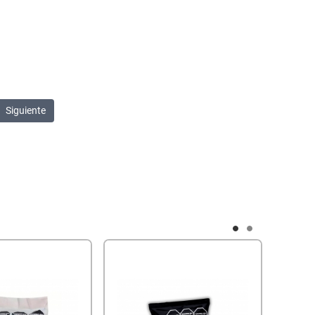
Siguiente