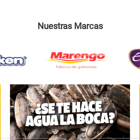
Nuestras Marcas