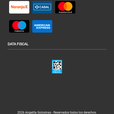
DATA FISCAL
2026 Angelita Golosinas - Reservados todos los derechos.