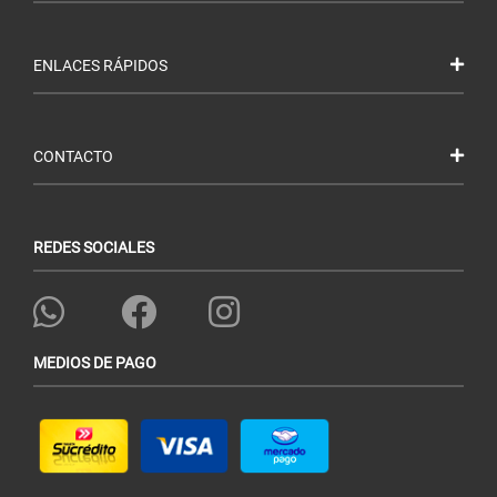
ENLACES RÁPIDOS
CONTACTO
REDES SOCIALES
MEDIOS DE PAGO