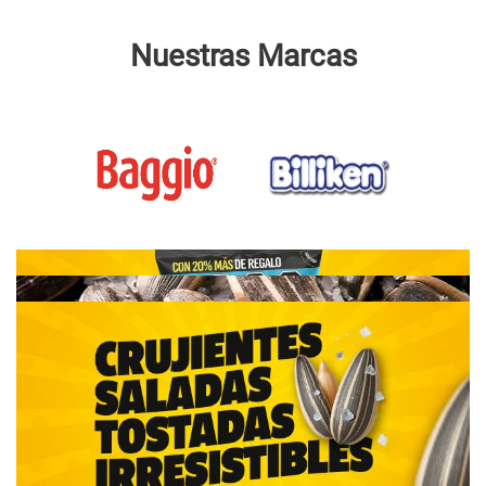
Nuestras Marcas