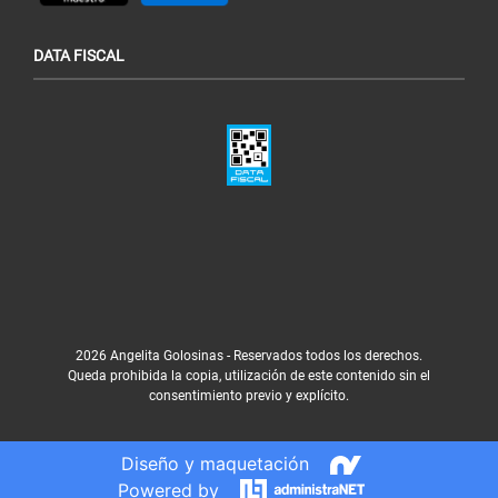
DATA FISCAL
2026 Angelita Golosinas - Reservados todos los derechos.
Queda prohibida la copia, utilización de este contenido sin el
consentimiento previo y explícito.
Diseño y maquetación
Powered by