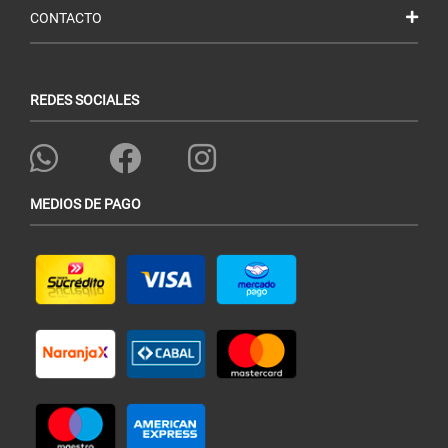
CONTACTO
REDES SOCIALES
MEDIOS DE PAGO