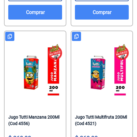
Comprar
Comprar
Jugo Tutti Manzana 200Ml
Jugo Tutti Multifruta 200Ml
(Cod 4556)
(Cod 4521)