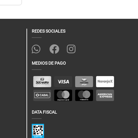
REDES SOCIALES
MEDIOS DE PAGO
DATA FISCAL