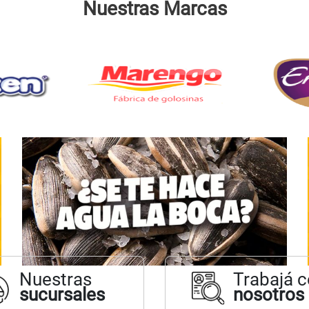
Nuestras Marcas
Nuestras
Trabajá 
sucursales
nosotros