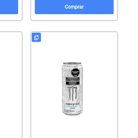
Comprar