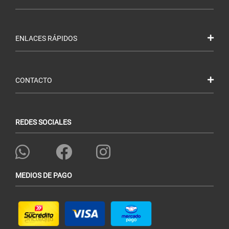
ENLACES RÁPIDOS
CONTACTO
REDES SOCIALES
MEDIOS DE PAGO