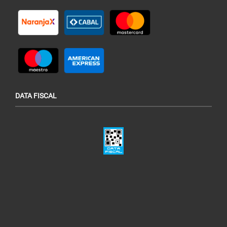
DATA FISCAL