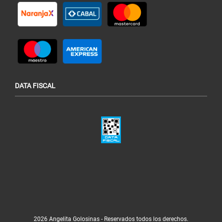
DATA FISCAL
2026 Angelita Golosinas - Reservados todos los derechos.