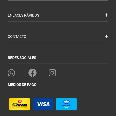
ENLACES RÁPIDOS
CONTACTO
REDES SOCIALES
MEDIOS DE PAGO