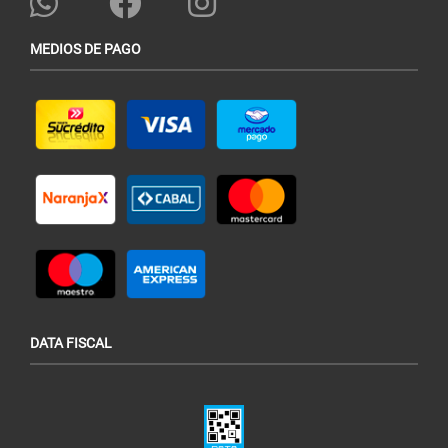
MEDIOS DE PAGO
DATA FISCAL