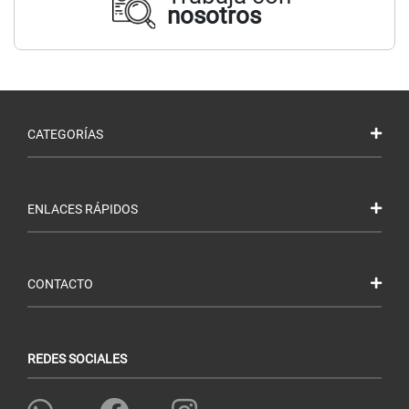
nosotros
CATEGORÍAS
ENLACES RÁPIDOS
CONTACTO
REDES SOCIALES