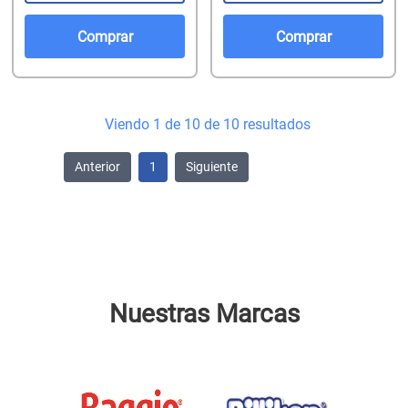
Comprar
Comprar
Viendo 1 de 10 de 10 resultados
Anterior
1
Siguiente
Nuestras Marcas