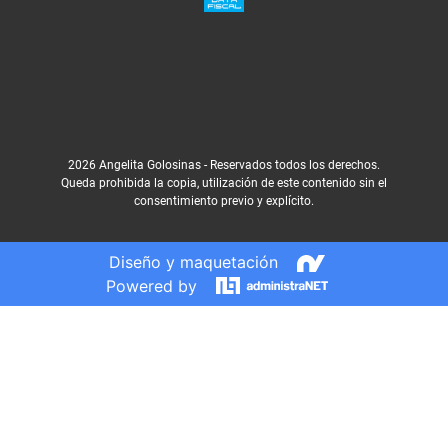
2026 Angelita Golosinas - Reservados todos los derechos.
Queda prohibida la copia, utilización de este contenido sin el
consentimiento previo y explícito.
Diseño y maquetación
Powered by