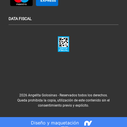
DATA FISCAL
2026 Angelita Golosinas - Reservados todos los derechos.
Queda prohibida la copia, utilización de este contenido sin el
consentimiento previo y explícito.
Diseño y maquetación