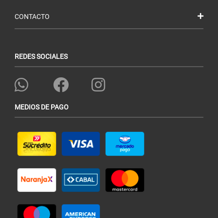
CONTACTO
REDES SOCIALES
MEDIOS DE PAGO