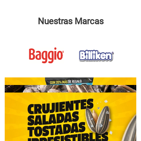
Nuestras Marcas