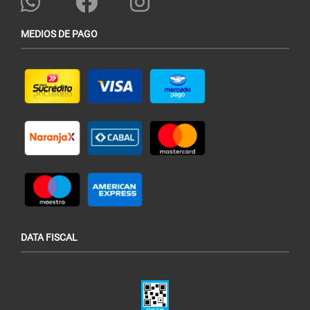
MEDIOS DE PAGO
DATA FISCAL