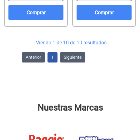
Comprar
Comprar
Viendo 1 de 10 de 10 resultados
Anterior
1
Siguiente
Nuestras Marcas