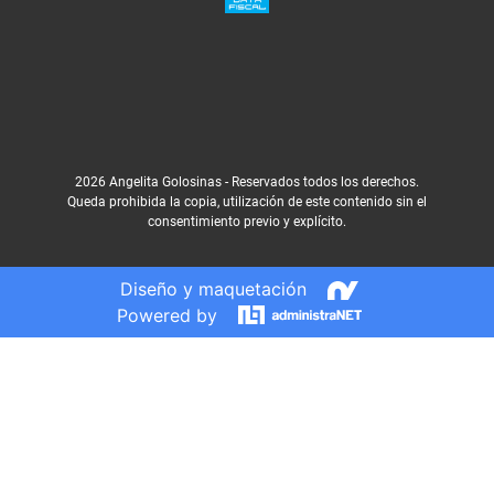
2026 Angelita Golosinas - Reservados todos los derechos.
Queda prohibida la copia, utilización de este contenido sin el
consentimiento previo y explícito.
Diseño y maquetación
Powered by