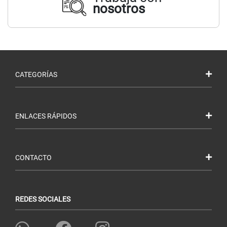
nosotros
CATEGORÍAS
ENLACES RÁPIDOS
CONTACTO
REDES SOCIALES