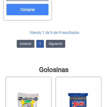
Comprar
Viendo 1 de 9 de 9 resultados
Anterior
1
Siguiente
Golosinas