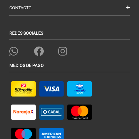
CONTACTO
REDES SOCIALES
MEDIOS DE PAGO