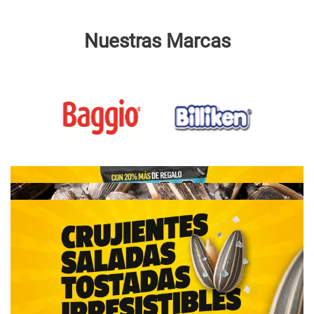
Nuestras Marcas