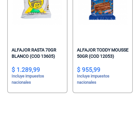
ALFAJOR RASTA 70GR
ALFAJOR TODDY MOUSSE
BLANCO (COD 13605)
50GR (COD 12053)
1.289,99
955,99
Incluye impuestos
Incluye impuestos
nacionales
nacionales