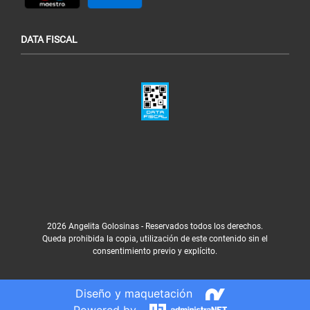
DATA FISCAL
2026 Angelita Golosinas - Reservados todos los derechos.
Queda prohibida la copia, utilización de este contenido sin el
consentimiento previo y explícito.
Diseño y maquetación
Powered by