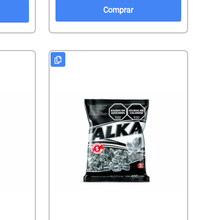
Comprar