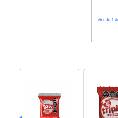
Viendo 1 d