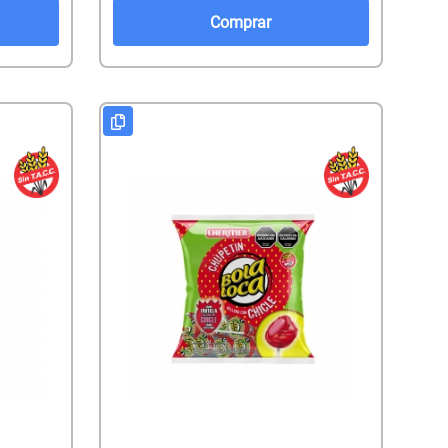
Comprar