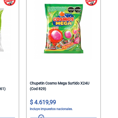
Chupetin Cosmo Mega Surtido X24U
61)
(Cod 829)
4.619,99
Incluye impuestos nacionales.