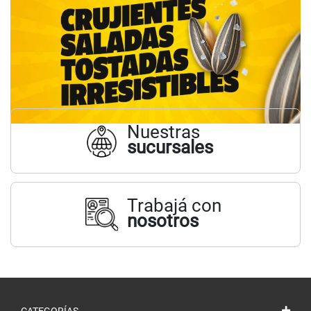
Nuestras
sucursales
Trabajá con
nosotros
CATEGORÍAS