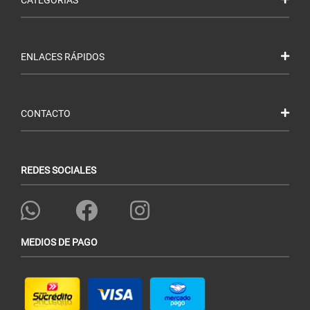
ENLACES RÁPIDOS
CONTACTO
REDES SOCIALES
MEDIOS DE PAGO