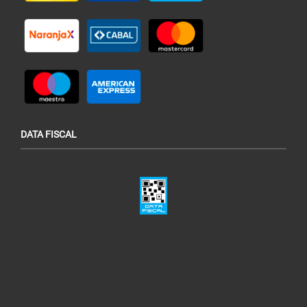
DATA FISCAL