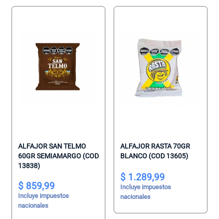
ALFAJOR SAN TELMO
ALFAJOR RASTA 70GR
60GR SEMIAMARGO (COD
BLANCO (COD 13605)
13838)
1.289,99
859,99
Incluye impuestos
Incluye impuestos
nacionales
nacionales