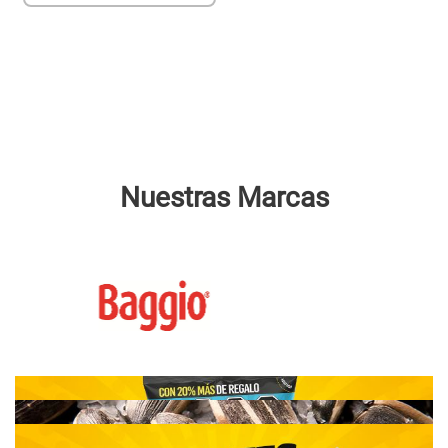
Nuestras Marcas