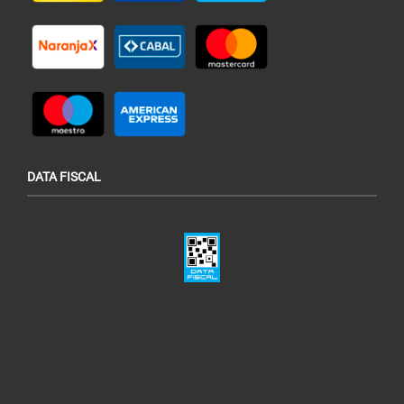
DATA FISCAL