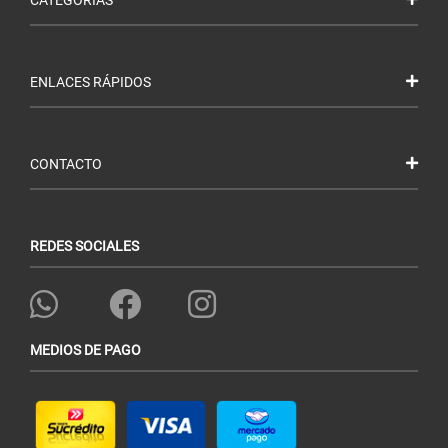
ENLACES RÁPIDOS
CONTACTO
REDES SOCIALES
MEDIOS DE PAGO