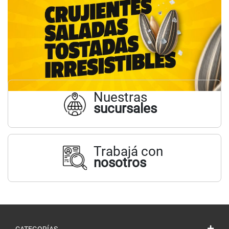
Nuestras
sucursales
Trabajá con
nosotros
CATEGORÍAS