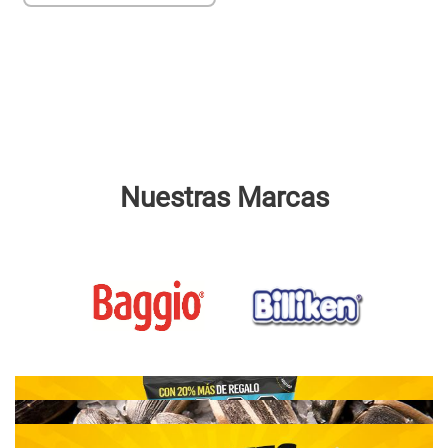
Nuestras Marcas