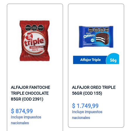
ALFAJOR FANTOCHE
ALFAJOR OREO TRIPLE
TRIPLE CHOCOLATE
56GR (COD 155)
85GR (COD 2391)
1.749,99
874,99
Incluye impuestos
Incluye impuestos
nacionales
nacionales